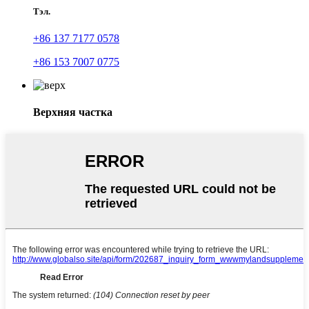
Тэл.
+86 137 7177 0578
+86 153 7007 0775
Верхняя частка