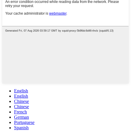
English
English
Chinese
Chinese
French
German
Portuguese
Spanish