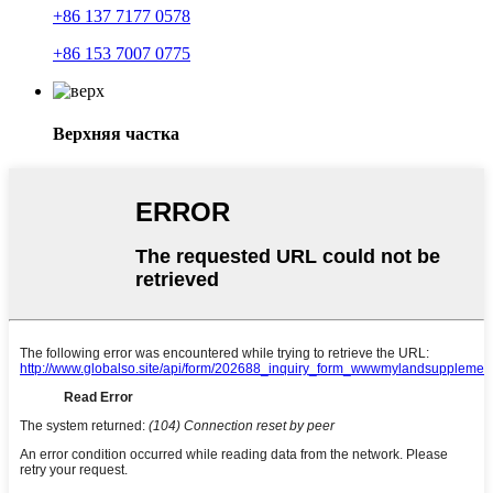
+86 137 7177 0578
+86 153 7007 0775
Верхняя частка