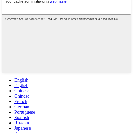
English
English
Chinese
Chinese
French
German
Portuguese
Spanish
Russian
Japanese