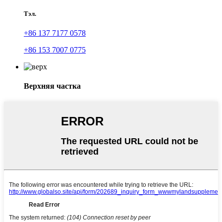
Тэл.
+86 137 7177 0578
+86 153 7007 0775
Верхняя частка