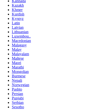
Kannada
Kazakh
Khmer
Kurdish
Kyrgyz
Latin
Latvian
Lithuanian
Luxembou..
Macedonian
Malagasy
Malay
Malayalam
Maltese
Maori
Marathi
Mongolian
Burmese
Nepali
Norwegian
Pashto
Persian
Punjabi
Serbian
Sesotho