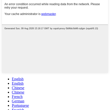
English
English
Chinese
Chinese
French
German
Portuguese
Spanish