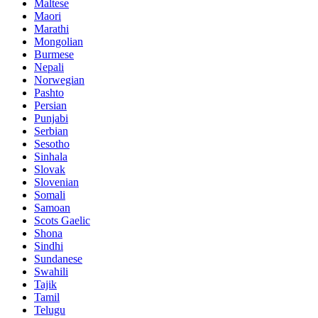
Maltese
Maori
Marathi
Mongolian
Burmese
Nepali
Norwegian
Pashto
Persian
Punjabi
Serbian
Sesotho
Sinhala
Slovak
Slovenian
Somali
Samoan
Scots Gaelic
Shona
Sindhi
Sundanese
Swahili
Tajik
Tamil
Telugu