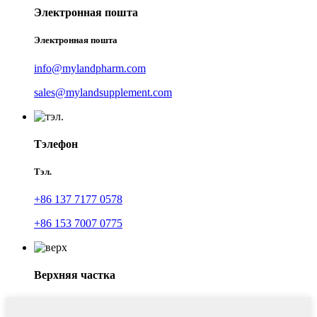
Электронная пошта
Электронная пошта
info@mylandpharm.com
sales@mylandsupplement.com
Тэлефон
Тэл.
+86 137 7177 0578
+86 153 7007 0775
Верхняя частка