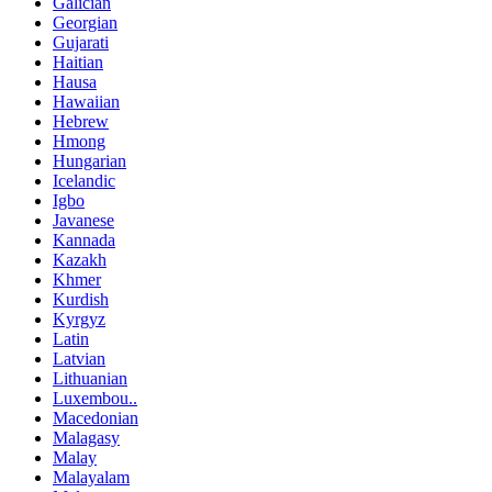
Galician
Georgian
Gujarati
Haitian
Hausa
Hawaiian
Hebrew
Hmong
Hungarian
Icelandic
Igbo
Javanese
Kannada
Kazakh
Khmer
Kurdish
Kyrgyz
Latin
Latvian
Lithuanian
Luxembou..
Macedonian
Malagasy
Malay
Malayalam