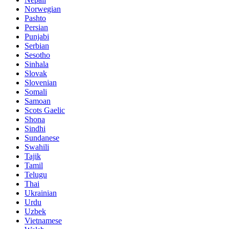
Norwegian
Pashto
Persian
Punjabi
Serbian
Sesotho
Sinhala
Slovak
Slovenian
Somali
Samoan
Scots Gaelic
Shona
Sindhi
Sundanese
Swahili
Tajik
Tamil
Telugu
Thai
Ukrainian
Urdu
Uzbek
Vietnamese